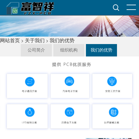
网站首页
关于我们
我们的优势
>
>
公司简介
组织机构
我们的优势