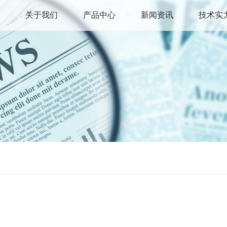
关于我们
产品中心
新闻资讯
技术实