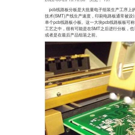
pcb线路板分板是大批量电子组装生产工序上的
技术(SMT)产线生产速度，印刷电路板通常被
单个pcb线路板小板。这一大块pcb线路板板
工艺之中，很有可能是在SMT之后进行分板，也可
或者是在最后产品组装之前。