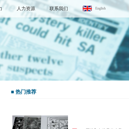
力
人力资源
联系我们
English
■
热门推荐