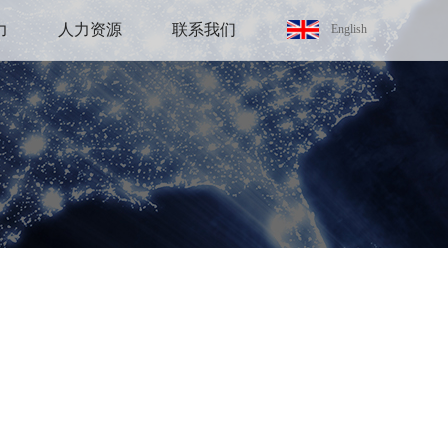
力
人力资源
联系我们
English